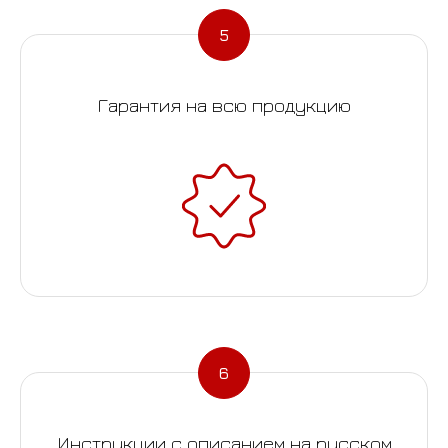
Гарантия на всю продукцию
Инструкции с описанием на русском