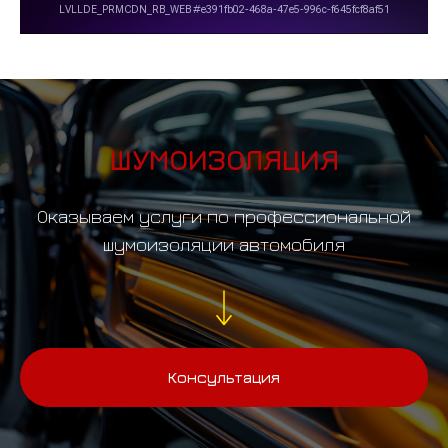
ШУМОИЗОЛЯЦИЯ
Оказываем услуги по профессиональной
шумоизоляции автомобиля
Консультация