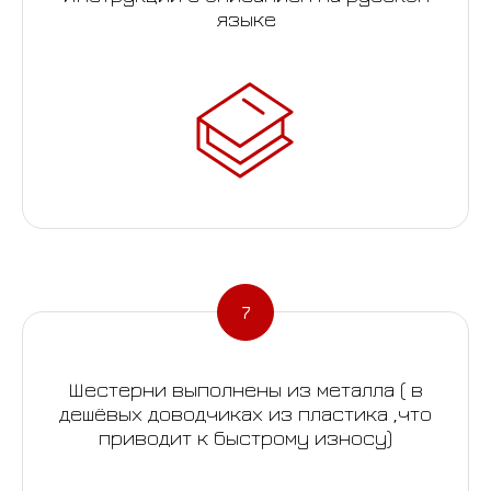
языке
Шестерни выполнены из металла ( в
дешёвых доводчиках из пластика ,что
приводит к быстрому износу)