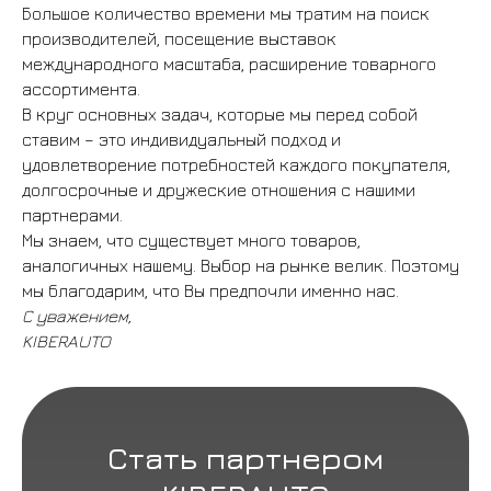
Большое количество времени мы тратим на поиск
производителей, посещение выставок
международного масштаба, расширение товарного
ассортимента.
В круг основных задач, которые мы перед собой
ставим – это индивидуальный подход и
удовлетворение потребностей каждого покупателя,
долгосрочные и дружеские отношения с нашими
партнерами.
Мы знаем, что существует много товаров,
аналогичных нашему. Выбор на рынке велик. Поэтому
мы благодарим, что Вы предпочли именно нас.
С уважением,
KIBERAUTO
Cтать партнером