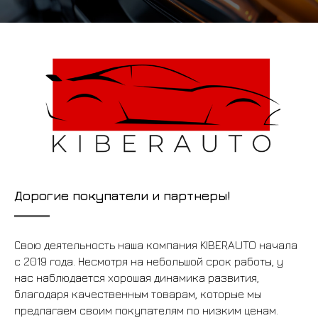
Дорогие покупатели и партнеры!
Свою деятельность наша компания KIBERAUTO начала
с 2019 года. Несмотря на небольшой срок работы, у
нас наблюдается хорошая динамика развития,
благодаря качественным товарам, которые мы
предлагаем своим покупателям по низким ценам.