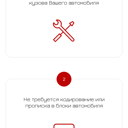
кузова Вашего автомобиля
Не требуется кодирование или
прописка в блоки автомобиля