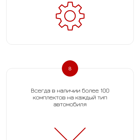
Всегда в наличии более 100
комплектов на каждый тип
автомобиля