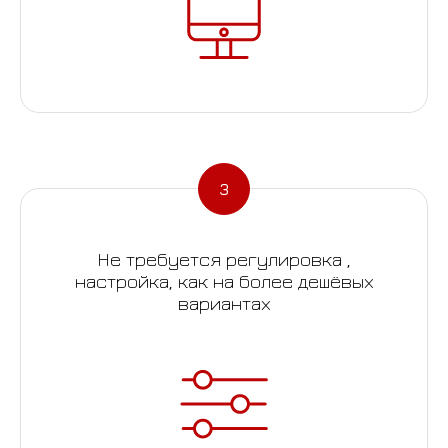
Не требуется регулировка ,
настройка, как на более дешёвых
вариантах