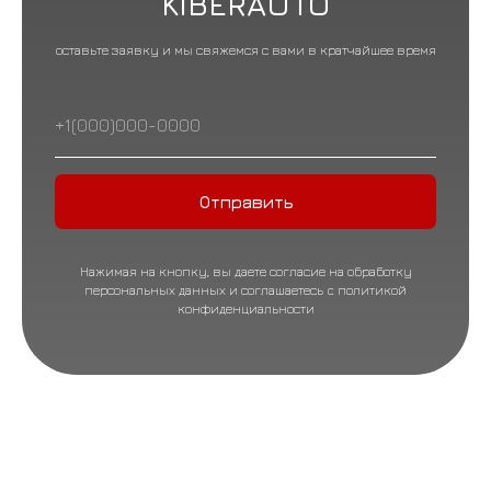
KIBERAUTO
оставьте заявку и мы свяжемся с вами в кратчайшее время
Отправить
Нажимая на кнопку, вы даете согласие на обработку
персональных данных и соглашаетесь c политикой
конфиденциальности