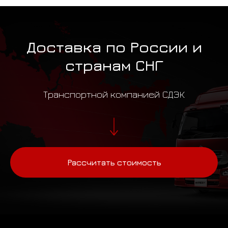
Доставка по России и
странам СНГ
Транспортной компанией СДЭК
Рассчитать стоимость