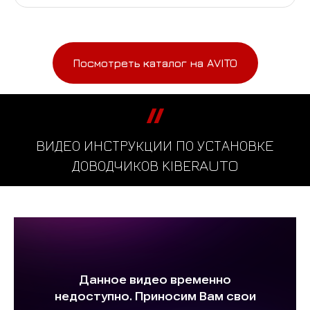
Посмотреть каталог на AVITO
ВИДЕО ИНСТРУКЦИИ ПО УСТАНОВКЕ
ДОВОДЧИКОВ KIBERAUTO