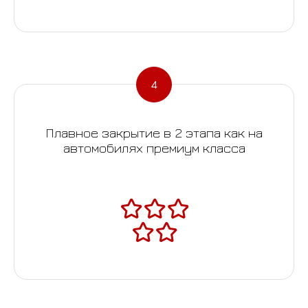
Плавное закрытие в 2 этапа как на
автомобилях премиум класса