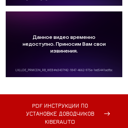
PDF ИНСТРУКЦИИ ПО
УСТАНОВКЕ ДОВОДЧИКОВ
KIBERAUTO