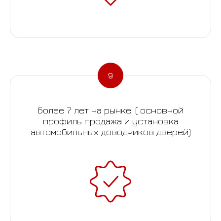
Более 7 лет на рынке. ( основной
профиль продажа и установка
автомобильных доводчиков дверей)